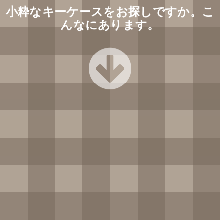
小粋なキーケースをお探しですか。こ
んなにあります。