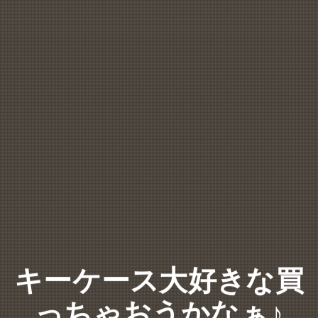
キーケース大好きな買
っちゃおうかなぁ♪