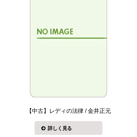
【中古】レディの法律 / 金井正元
詳しく見る