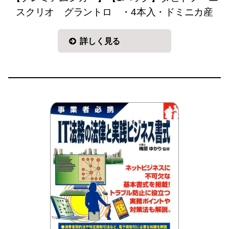
スクリオ グラントロ ・4本入・ドミニカ産
詳しく見る