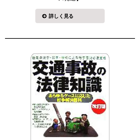
詳しく見る