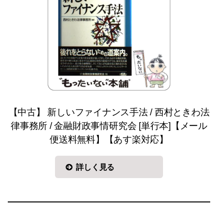
【中古】 新しいファイナンス手法 / 西村ときわ法
律事務所 / 金融財政事情研究会 [単行本]【メール
便送料無料】【あす楽対応】
詳しく見る