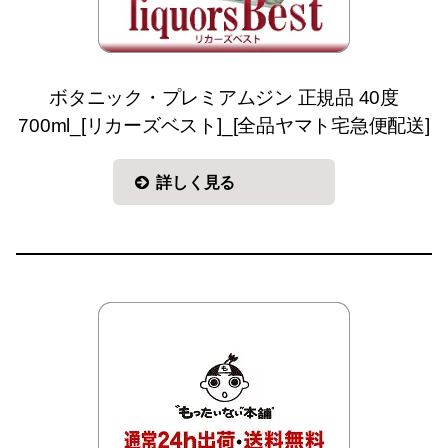
ボタニック・プレミアムジン 正規品 40度
700ml_[リカーズベスト]_[全品ヤマト宅急便配送]
詳しく見る