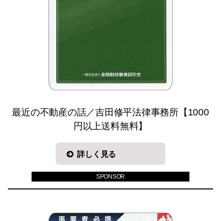
最近の不動産の話／吉田修平法律事務所【1000
円以上送料無料】
詳しく見る
SPONSOR