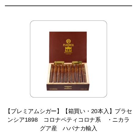
【プレミアムシガー】【箱買い・20本入】プラセ
ンシア1898 コロナペティコロナ系 ・ニカラ
グア産 ハバナカ輸入