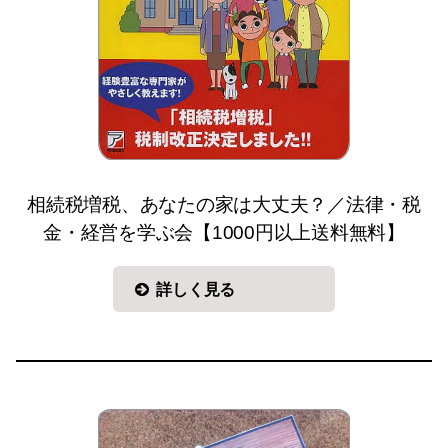
相続税増税、あなたの家は大丈夫？／法律・税
金・経営を学ぶ会【1000円以上送料無料】
詳しく見る