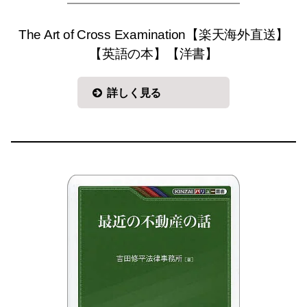
The Art of Cross Examination【楽天海外直送】
【英語の本】【洋書】
詳しく見る