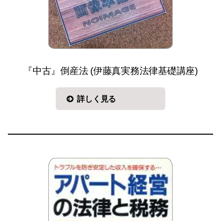
『中古』倒産法 (伊藤真実務法律基礎講座)
詳しく見る