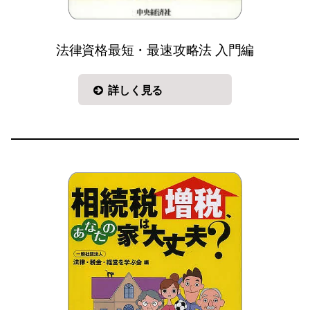
法律資格最短・最速攻略法 入門編
詳しく見る