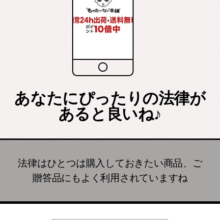
あなたにぴったりの法律が
あると良いね♪
法律はひとつは購入しておきたい商品、ご
贈答品にもよく利用されていますね