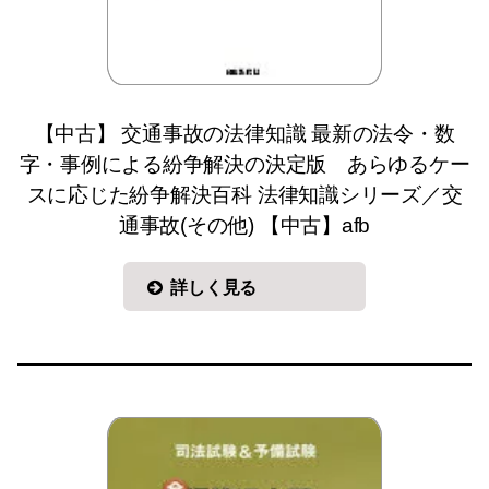
【中古】 交通事故の法律知識 最新の法令・数
字・事例による紛争解決の決定版 あらゆるケー
スに応じた紛争解決百科 法律知識シリーズ／交
通事故(その他) 【中古】afb
詳しく見る