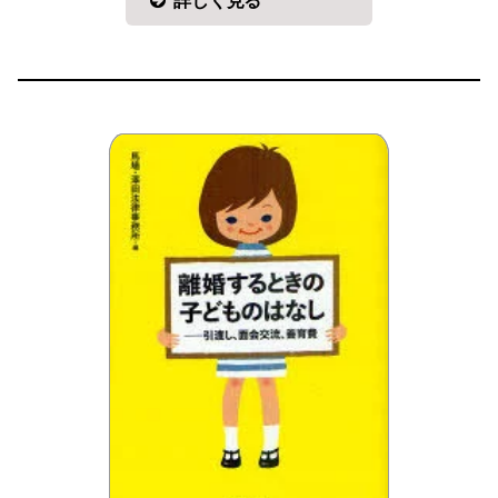
詳しく見る