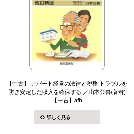
【中古】 アパート経営の法律と税務 トラブルを
防ぎ安定した収入を確保する ／山本公喜(著者)
【中古】afb
詳しく見る