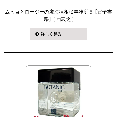
ムヒョとロージーの魔法律相談事務所 5【電子書
籍】[ 西義之 ]
詳しく見る