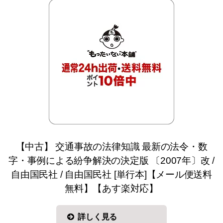
【中古】 交通事故の法律知識 最新の法令・数
字・事例による紛争解決の決定版 〔2007年〕改 /
自由国民社 / 自由国民社 [単行本]【メール便送料
無料】【あす楽対応】
詳しく見る