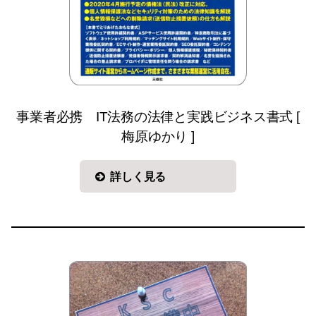
事業者必携 IT法務の法律と実践ビジネス書式 [
梅原ゆかり ]
詳しく見る