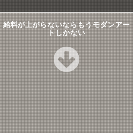
給料が上がらないならもうモダンアー
トしかない