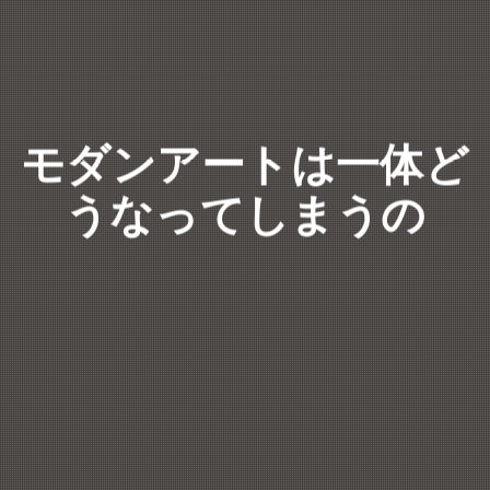
モダンアートは一体ど
うなってしまうの