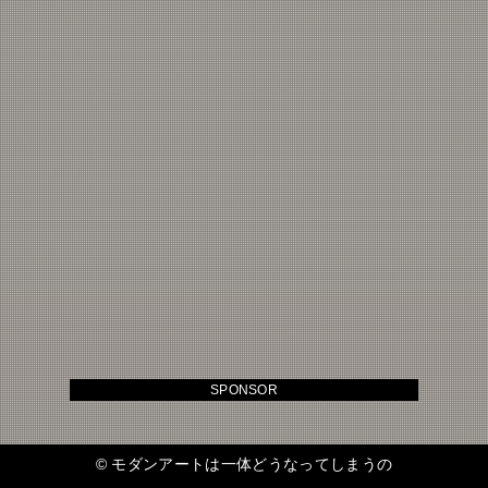
SPONSOR
©
モダンアートは一体どうなってしまうの