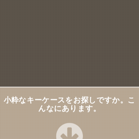
小粋なキーケースをお探しですか。こ
んなにあります。