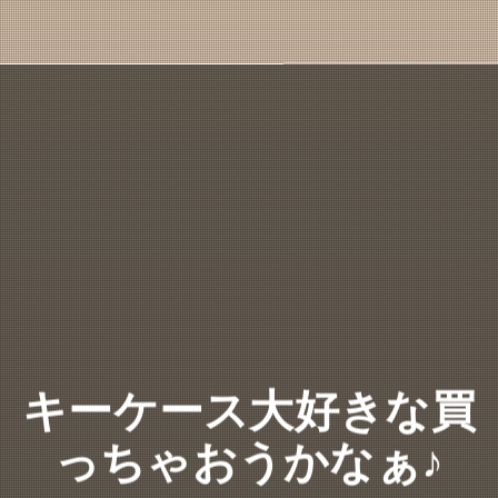
キーケース大好きな買
っちゃおうかなぁ♪