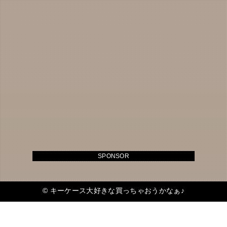
SPONSOR
©
キーケース大好きな買っちゃおうかなぁ♪