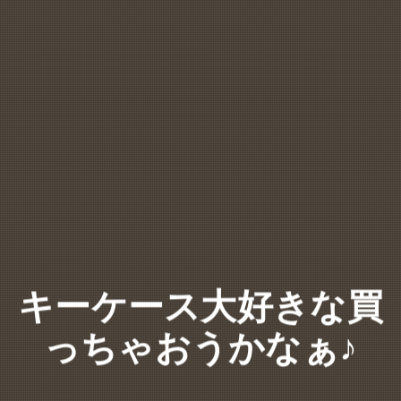
キーケース大好きな買
っちゃおうかなぁ♪