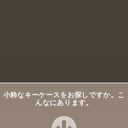
小粋なキーケースをお探しですか。こ
んなにあります。