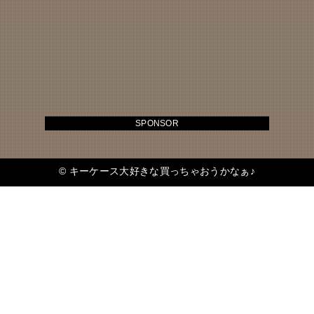
SPONSOR
©
キーケース大好きな買っちゃおうかなぁ♪